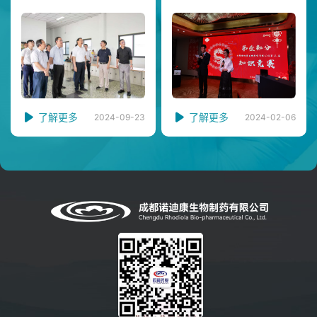
生物制药有限公司指导
药有限公司第三届知识
工作
竞赛圆满落幕
了解更多
了解更多
2024-09-23
2024-02-06