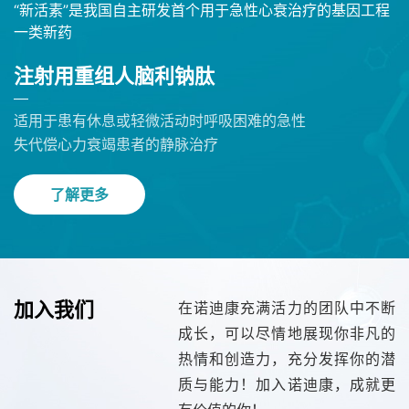
“新活素”是我国自主研发首个用于急性心衰治疗的基因工程
一类新药
注射用重组人脑利钠肽
适用于患有休息或轻微活动时呼吸困难的急性
失代偿心力衰竭患者的静脉治疗
了解更多
加入我们
在诺迪康充满活力的团队中不断
成长，可以尽情地展现你非凡的
热情和创造力，充分发挥你的潜
质与能力！加入诺迪康，成就更