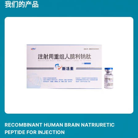
我们的产品
RECOMBINANT HUMAN BRAIN NATRIURETIC
PEPTIDE FOR INJECTION