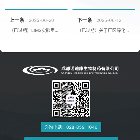
上一条
下一条
2025-06-20
2025-06-12
（已过期）LIMS实验室信息管理系统招标采购公告
（已过期）关于厂区绿化改造提升项目现场技术交流和项目投标的公示公告
咨询电话：
028-85911046