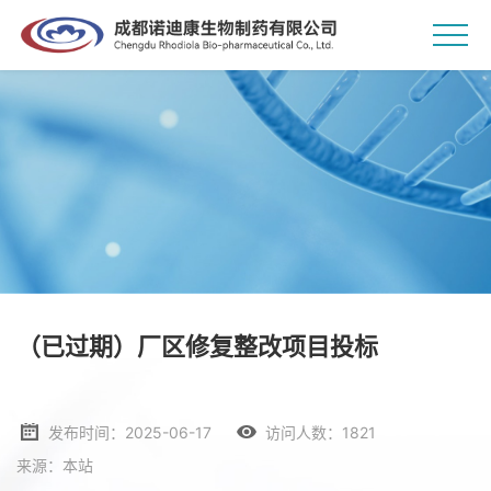
（已过期）厂区修复整改项目投标
发布时间：2025-06-17
访问人数：1821
来源：本站