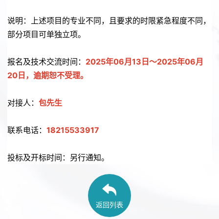
说明：上述项目的专业不同，且要求的时限紧急程度不同，
部分项目可单独立项。
报名及技术交流时间：
2025年06月13日～2025年06月
20日，逾期恕不受理。
对接人：
包先生
联系电话：
18215533917
投标及开标时间：另行通知。
返回列表