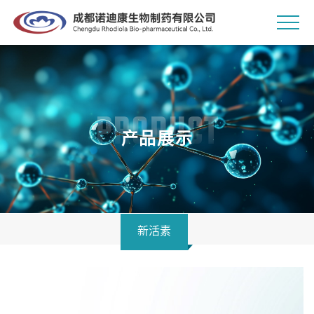
PRODUCT
产品展示
新活素