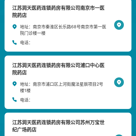
江苏润天医药连锁药房有限公司南京市一医
院药店
地址：
南京市秦淮区长乐路68号南京市第一医
院门诊楼一楼
电话：
江苏润天医药连锁药房有限公司浦口中心医
院药店
地址：
南京市浦口区上河街魔法星辰项目2号
楼1楼
电话：
江苏润天医药连锁药房有限公司苏州万宝世
纪广场药店