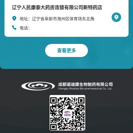
辽宁人民康泰大药房连锁有限公司新特药店
地址：
辽宁省阜新市海州区体育场东北角
电话：
查看更多