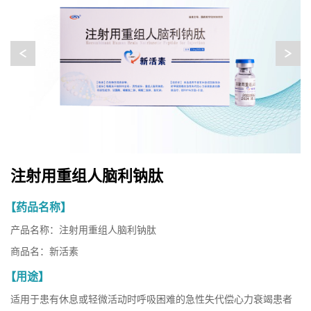
>
<
注射用重组人脑利钠肽
【药品名称】
产品名称：注射用重组人脑利钠肽
商品名：新活素
【用途】
适用于患有休息或轻微活动时呼吸困难的急性失代偿心力衰竭患者