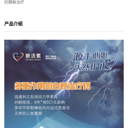
的静脉治疗
产品介绍