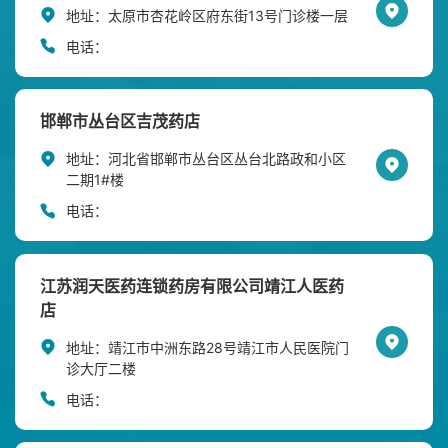
地址：
太原市杏花岭区府东街13号门诊楼一层
电话：
邯郸市丛台区吉茂药店
地址：
河北省邯郸市丛台区丛台北路政和小区
二期1#楼
电话：
江苏润天医药连锁药房有限公司靖江人医药
店
地址：
靖江市中洲东路28号靖江市人民医院门
诊大厅二楼
电话：