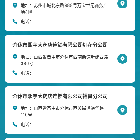
地址：
苏州市城北东路988号万宝世纪商务广
场3幢
电话：
介休市熙宇大药店连锁有限公司红花分公司
地址：
山西省晋中市介休市西南街道新建西路
396号
电话：
介休市熙宇大药店连锁有限公司裕昌分公司
地址：
山西省晋中市介休市西关街道裕华路
110号
电话：