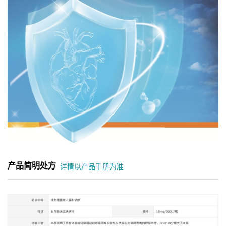
产品简明处方
详情以产品手册为准