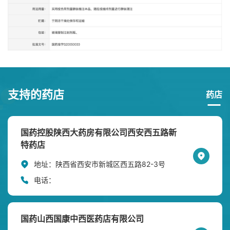
支持的药店
药店
国药控股陕西大药房有限公司西安西五路新
特药店
地址：
陕西省西安市新城区西五路82-3号
电话：
国药山西国康中西医药店有限公司