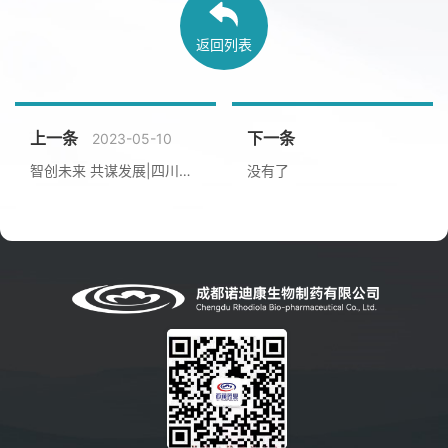
返回列表
上一条
下一条
2023-05-10
智创未来 共谋发展|四川大学商学院卓越企业家转型精进班导师见面会
没有了