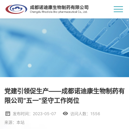
党建引领促生产——成都诺迪康生物制药有
限公司“五一”坚守工作岗位
发布时间：2023-05-07
访问人数：1556
来源：本站