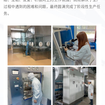
过程中遇到的困难和问题，最终圆满完成了阶段性生产任
务。